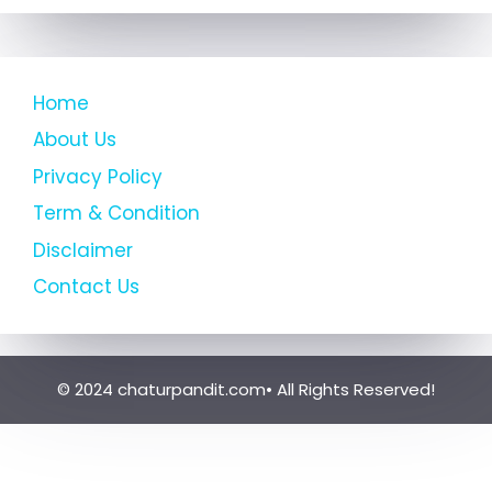
Home
About Us
Privacy Policy
Term & Condition
Disclaimer
Contact Us
© 2024 chaturpandit.com• All Rights Reserved!