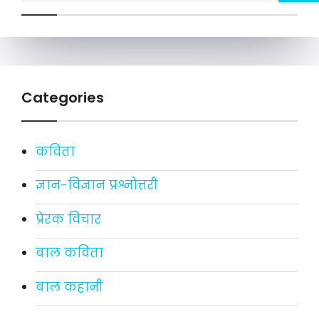
Categories
कविता
ज्ञान-विज्ञान प्रश्नोत्तरी
प्रेरक विचार
बाल कविता
बाल कहानी