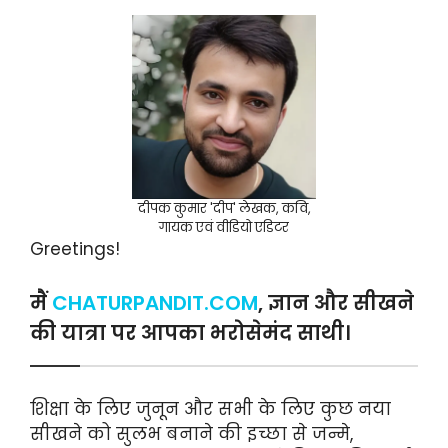
दीपक कुमार 'दीप' लेखक, कवि,
गायक एवं वीडियो एडिटर
Greetings!
मैं
CHATURPANDIT.COM
, ज्ञान और सीखने
की यात्रा पर आपका भरोसेमंद साथी।
शिक्षा के लिए जुनून और सभी के लिए कुछ नया
सीखने को सुलभ बनाने की इच्छा से जन्मे,