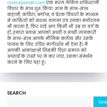
chaturpandit.com
एक सरल लेकिन शक्तिशाली
विचार के साथ शुरू किया: ज्ञान के साथ-साथ
कहानी, कविता, ब्लॉग्स, व प्रेरक विचारों के माध्यम
से व्यक्तियों को सशक्त बनाना एवं उनका मनोरंजन
भी करना है, फिर चाहे आप किसी भी उम्र या वर्ग के
हों, हमारा प्रयास आपको अच्छी व सच्ची जानकारी
के साथ-साथ आपके मौलिक कर्त्तव्य और उसके
पालन के लिए उचित मार्गदर्शन भी देना है। मैं
आपकी आकांक्षाओं जिसकी दिशा समाज को
अच्छाई के रास्ते पर ले कर जाए, उसका समर्थन
करने के लिए यहां हूं।
SEARCH
Sea